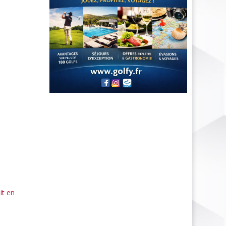
it en