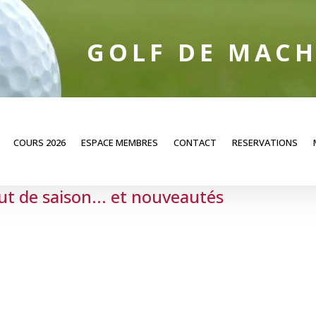
GOLF DE MACH
COURS 2026
ESPACE MEMBRES
CONTACT
RESERVATIONS
ut de saison... et nouveautés