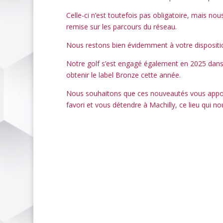
Celle-ci n’est toutefois pas obligatoire, mais n
remise sur les parcours du réseau.
Nous restons bien évidemment à votre dispositi
Notre golf s’est engagé également en 2025 dans
obtenir le label Bronze cette année.
Nous souhaitons que ces nouveautés vous apporte
favori et vous détendre à Machilly, ce lieu qui nou