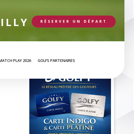
ILLY
RÉSERVER UN DÉPART
MATCH PLAY 2026
GOLFS PARTENAIRES