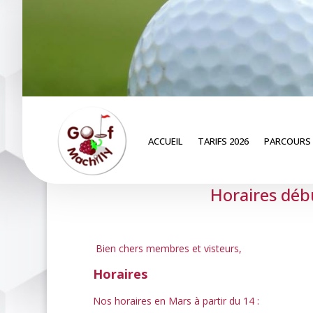
ACCUEIL
TARIFS 2026
PARCOURS
Horaires déb
Bien chers membres et visteurs,
Horaires
Nos horaires en Mars à partir du 14 :