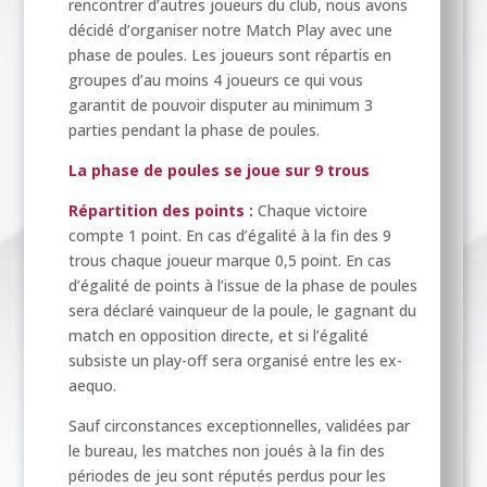
rencontrer d’autres joueurs du club, nous avons
décidé d’organiser notre Match Play avec une
phase de poules. Les joueurs sont répartis en
groupes d’au moins 4 joueurs ce qui vous
garantit de pouvoir disputer au minimum 3
parties pendant la phase de poules.
La phase de poules se joue sur 9 trous
Répartition des points :
Chaque victoire
compte 1 point. En cas d’égalité à la fin des 9
trous chaque joueur marque 0,5 point. En cas
d’égalité de points à l’issue de la phase de poules
sera déclaré vainqueur de la poule, le gagnant du
match en opposition directe, et si l’égalité
subsiste un play-off sera organisé entre les ex-
aequo.
Sauf circonstances exceptionnelles, validées par
le bureau, les matches non joués à la fin des
périodes de jeu sont réputés perdus pour les