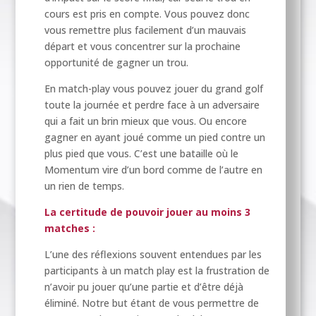
cours est pris en compte. Vous pouvez donc
vous remettre plus facilement d’un mauvais
départ et vous concentrer sur la prochaine
opportunité de gagner un trou.
En match-play vous pouvez jouer du grand golf
toute la journée et perdre face à un adversaire
qui a fait un brin mieux que vous. Ou encore
gagner en ayant joué comme un pied contre un
plus pied que vous. C’est une bataille où le
Momentum vire d’un bord comme de l’autre en
un rien de temps.
La certitude de pouvoir jouer au moins 3
matches :
L’une des réflexions souvent entendues par les
participants à un match play est la frustration de
n’avoir pu jouer qu’une partie et d’être déjà
éliminé. Notre but étant de vous permettre de