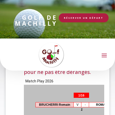
GOLF DE
RÉSERVER UN DÉPART
MACHILLY
Lors de la réservation pour votre
match-play, bloquez les 4 places
pour ne pas être dérangés.