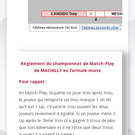
Règlement du championnat de
Match-Play
de MACHILLY en formule mixte
Pour rappel :
En Match Play, la partie se joue trou après trou,
le joueur qui remporte un trou marque 1 on dit
qu’il est 1 Up, s’il perd le trou suivant les deux
joueurs reviennent à égalité. Si un joueur mène 3
Up après le 7ème trou (il a gagné 3 trous de plus
que son adversaire et il ne reste que deux trous
à jouer) il a gagné la partie !